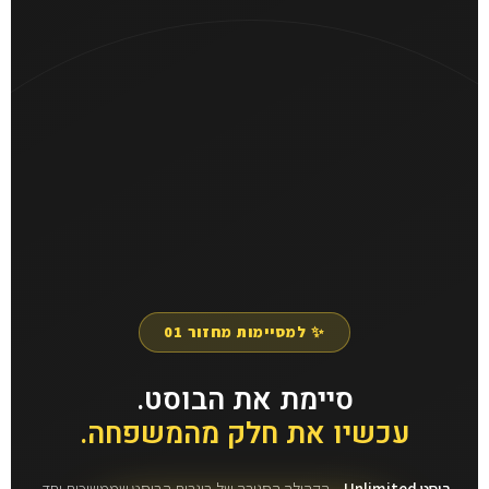
✨ למסיימות מחזור 01
סיימת את הבוסט.
עכשיו את חלק מהמשפחה.
בוסט Unlimited
– הקהילה הסגורה של בוגרות הבוסט שממשיכות יחד.