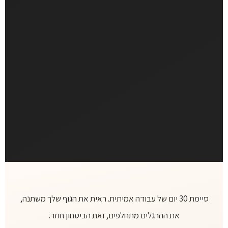
סיימת 30 יום של עבודה אמיתית. ראית את הגוף שלך משתנה,
את ההרגלים מתחלפים, ואת הביטחון חוזר.