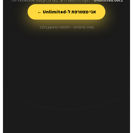
אני מצטרפת ל-Unlimited ←
מחיר מייסדות – למחזור הראשון בלבד