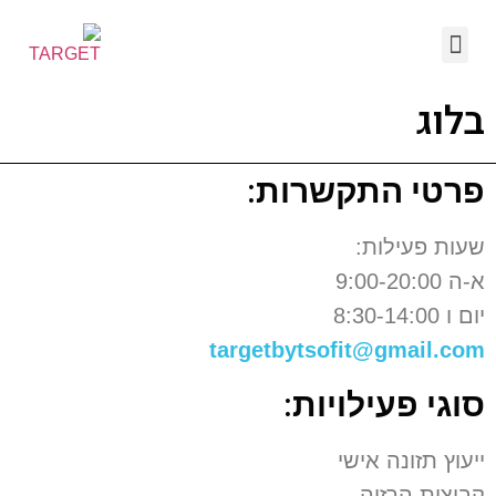
בלוג
פרטי התקשרות:
שעות פעילות:
א-ה 9:00-20:00
יום ו 8:30-14:00
targetbytsofit@gmail.com
סוגי פעילויות:
ייעוץ תזונה אישי
קבוצות הרזיה