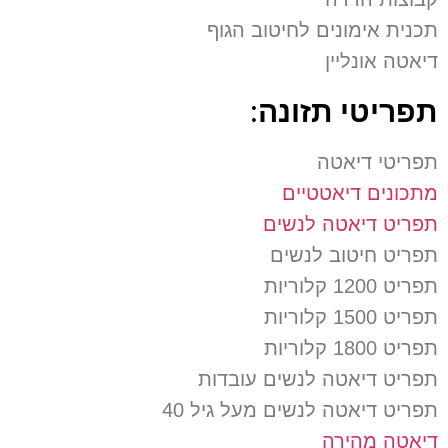
תכנית אימונים לחיטוב הגוף
דיאטה אונליין
תפריטי תזונה:
תפריטי דיאטה
מתכונים דיאטטיים
תפריט דיאטה לנשים
תפריט חיטוב לנשים
תפריט 1200 קלוריות
תפריט 1500 קלוריות
תפריט 1800 קלוריות
תפריט דיאטה לנשים עובדות
תפריט דיאטה לנשים מעל גיל 40
דיאטה מהירה