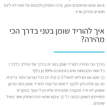
6.אם אתם מתאמנים המון, צרכו מספיק חלבונים על מנת לא ליצור
חוסרים ופירוק שריר.
איך להוריד שומן בטני בדרך הכי
מהירה?
הדרך הכי מהירה להוריד שומן בטני זה בדרך של תהליך בלבד !
כל שאר ההבטחות שיש באינטרנט 99% הן בלוף
כך שגם אם תצליחו להשיל 2-3 קילו זה ככל הנראה יחזור בריבית.
מה גם שלא ניתן למקד דיאטה על מנת להוריד שומן בטני מכיוון
ששומן לא יורד מנקודה ספציפית אלא מכל הגוף. במקרים
מסויימים השומן הבטני כל כך עיקש שהוא יהיה האחרון אשר משיל
שומנים.