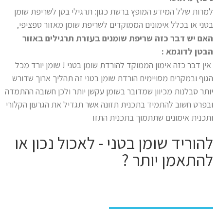
למרות שלל המידע המופץ ברשת כגון: תרגילי בטן לשריפת שומן
בטני או בכלל אימונים הממוקדים לשריפת שומן מאזור ספציפי,
האם יש דבר כזה שריפת שומנים בעזרת תרגילים באזור
הבטן לדוגמא :
אין דבר כזה אימון הממוקד להורדת שומן בטני ! שומן יורד מכל
הגוף ובמקרים מסויימים הורדת שומן בטני זה תהליך ארוך שדורש
יותר סבלנות מכיוון שמדובר בשומן עקשן יותר ולכן חשובה ההתמדה
ובפרט חשוב להתמיד בתכנית תזונה אשר תגדיל את הגרעון הקלורי
ותכנית אימונים שתתמוך בתכנית התזו
להוריד שומן בטני - לאכול נכון או
להתאמן יותר ?