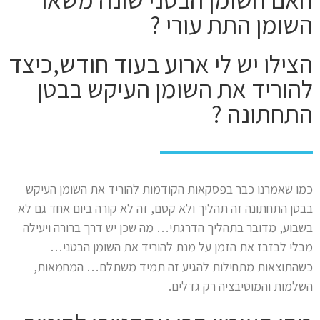
השומן התת עורי ?
הצילו יש לי ארוע בעוד חודש,כיצד
להוריד את השומן העיקש בבטן
התחתונה ?
כמו שאמרנו כבר בפסקאות הקודמות להוריד את השומן העיקש
בבטן התחתונה זה תהליך ולא קסם, זה לא קורה ביום אחד גם לא
בשבוע, מדובר בתהליך הדרגתי… מה שכן יש דרך ברורה ויעילה
מבלי לבזבז את הזמן על מנת להוריד את השומן הבטני…
כשהתוצאות מתחילות להגיע זה תמיד משתלם… המחמאות,
השלמות והמוטיבציה רק גדלים.