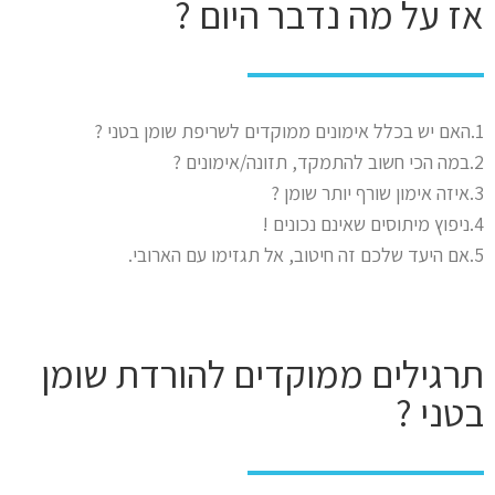
אז על מה נדבר היום ?
1.האם יש בכלל אימונים ממוקדים לשריפת שומן בטני ?
2.במה הכי חשוב להתמקד, תזונה/אימונים ?
3.איזה אימון שורף יותר שומן ?
4.ניפוץ מיתוסים שאינם נכונים !
5.אם היעד שלכם זה חיטוב, אל תגזימו עם הארובי.
תרגילים ממוקדים להורדת שומן
בטני ?