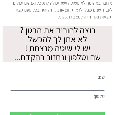
מדובר במשימה לא פשוטה אשר יכולה לתסכל ואנשים יכולים
לעבוד שנים מבלי לראות תוצאות… זה יהיה בכל פעם קצת
תוצאות ואז חזרה למצב הראשוני.
רוצה להוריד את הבטן ?
לא אתן לך להכשל
יש לי שיטה מנצחת !
שם וטלפון ונחזור בהקדם...
שם:
טלפון: